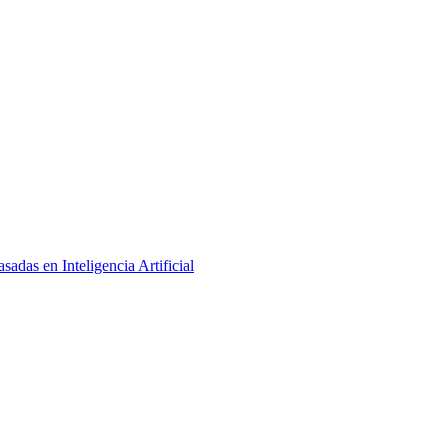
adas en Inteligencia Artificial