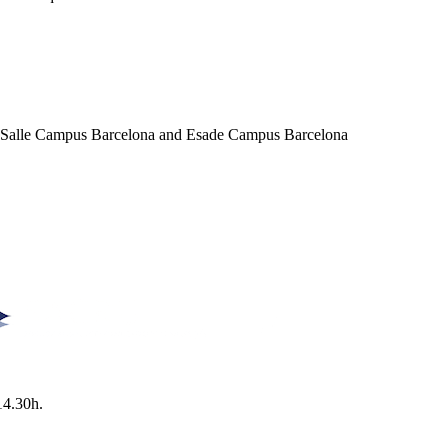
a Salle Campus Barcelona and Esade Campus Barcelona
14.30h.