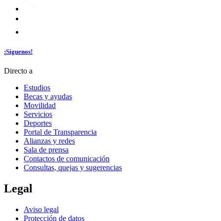
¡Síguenos!
Directo a
Estudios
Becas y ayudas
Movilidad
Servicios
Deportes
Portal de Transparencia
Alianzas y redes
Sala de prensa
Contactos de comunicación
Consultas, quejas y sugerencias
Legal
Aviso legal
Protección de datos