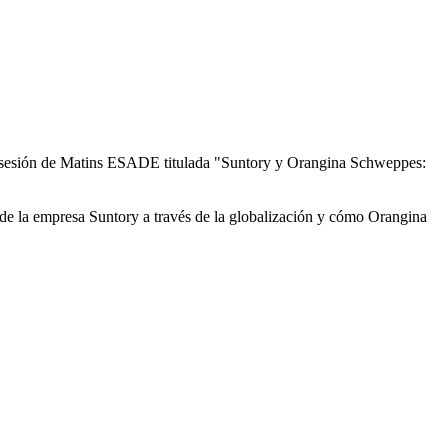
a sesión de Matins ESADE titulada "Suntory y Orangina Schweppes:
 de la empresa Suntory a través de la globalización y cómo Orangina