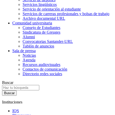
Servicios lingüísticos
Servicio de orientación al estudiante
Servicios de carreras profesionales y bolsas de trabajo
Archivo documental URL
Comunidad universitaria
Consejo de Estudiantes
Sindicatura de Greuges
Alumni
Convocatorias Santander-URL
Tablón de anuncios
Sala de prensa
Noticias
Agenda
Recursos audiovisuales
Contactos de comunicación
Directorio redes sociales
Buscar
Instituciones
IQS