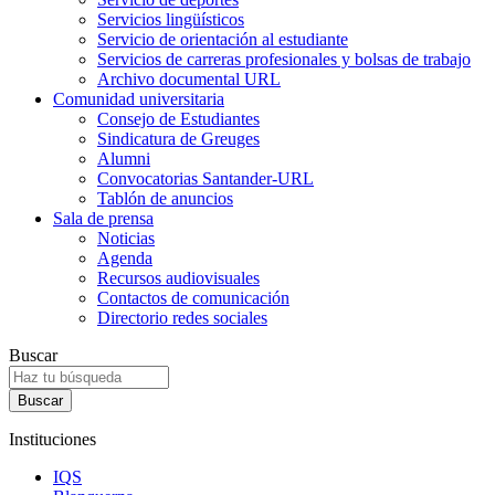
Servicios lingüísticos
Servicio de orientación al estudiante
Servicios de carreras profesionales y bolsas de trabajo
Archivo documental URL
Comunidad universitaria
Consejo de Estudiantes
Sindicatura de Greuges
Alumni
Convocatorias Santander-URL
Tablón de anuncios
Sala de prensa
Noticias
Agenda
Recursos audiovisuales
Contactos de comunicación
Directorio redes sociales
Buscar
Instituciones
IQS