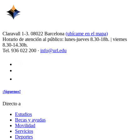
Claravall 1-3. 08022 Barcelona
(ubícame en el mapa)
Horario de atención al público: lunes-jueves 8.30-18h. | viernes
8.30-14.30h.
Tel. 936 022 200 ·
info@url.edu
¡Síguenos!
Directo a
Estudios
Becas y ayudas
Movilidad
Servicios
Deportes