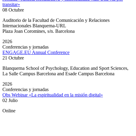
transitar»
08 Octubre
Auditorio de la Facultad de Comunicación y Relaciones
Internacionales Blanquerna-URL
Plaza Joan Coromines, s/n. Barcelona
2026
Conferencias y jornadas
ENGAGE.EU Annual Conference
21 Octubre
Blanquerna School of Psychology, Education and Sport Sciences,
La Salle Campus Barcelona and Esade Campus Barcelona
2026
Conferencias y jornadas
Obs Webinar «La espiritualidad en la misión digital»
02 Julio
Online