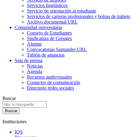
Servicios lingüísticos
Servicio de orientación al estudiante
Servicios de carreras profesionales y bolsas de trabajo
Archivo documental URL
Comunidad universitaria
Consejo de Estudiantes
Sindicatura de Greuges
Alumni
Convocatorias Santander-URL
Tablón de anuncios
Sala de prensa
Noticias
Agenda
Recursos audiovisuales
Contactos de comunicación
Directorio redes sociales
Buscar
Instituciones
IQS