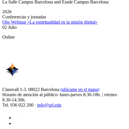
La Salle Campus Barcelona and Esade Campus Barcelona
2026
Conferencias y jornadas
Obs Webinar «La espiritualidad en la misión digital»
02 Julio
Online
Claravall 1-3. 08022 Barcelona
(ubícame en el mapa)
Horario de atención al público: lunes-jueves 8.30-18h. | viernes
8.30-14.30h.
Tel. 936 022 200 ·
info@url.edu