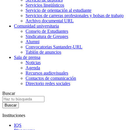
Servicios lingüísticos
Servicio de orientación al estudiante
Servicios de carreras profesionales y bolsas de trabajo
Archivo documental URL
Comunidad universitaria
Consejo de Estudiantes
Sindicatura de Greuges
Alumni
Convocatorias Santander-URL
Tablón de anuncios
Sala de prensa
Noticias
Agenda
Recursos audiovisuales
Contactos de comunicación
Directorio redes sociales
Buscar
Instituciones
IQS