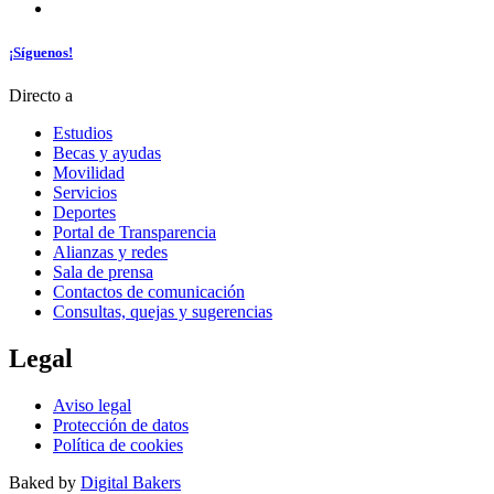
¡Síguenos!
Directo a
Estudios
Becas y ayudas
Movilidad
Servicios
Deportes
Portal de Transparencia
Alianzas y redes
Sala de prensa
Contactos de comunicación
Consultas, quejas y sugerencias
Legal
Aviso legal
Protección de datos
Política de cookies
Baked by
Digital Bakers