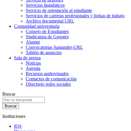
Servicios lingüísticos
Servicio de orientación al estudiante
Servicios de carreras profesionales y bolsas de trabajo
Archivo documental URL
Comunidad universitaria
Consejo de Estudiantes
Sindicatura de Greuges
Alumni
Convocatorias Santander-URL
Tablón de anuncios
Sala de prensa
Noticias
Agenda
Recursos audiovisuales
Contactos de comunicación
Directorio redes sociales
Buscar
Instituciones
IQS