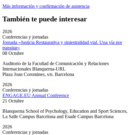
Más información y confirmación de asistencia
También te puede interesar
2026
Conferencias y jornadas
Jornada «Justicia Restaurativa y siniestralidad vial. Una vía por
transitar»
08 Octubre
Auditorio de la Facultad de Comunicación y Relaciones
Internacionales Blanquerna-URL
Plaza Joan Coromines, s/n. Barcelona
2026
Conferencias y jornadas
ENGAGE.EU Annual Conference
21 Octubre
Blanquerna School of Psychology, Education and Sport Sciences,
La Salle Campus Barcelona and Esade Campus Barcelona
2026
Conferencias y jornadas