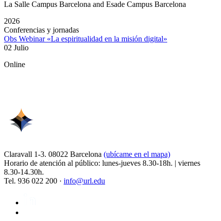
La Salle Campus Barcelona and Esade Campus Barcelona
2026
Conferencias y jornadas
Obs Webinar «La espiritualidad en la misión digital»
02 Julio
Online
Claravall 1-3. 08022 Barcelona
(ubícame en el mapa)
Horario de atención al público: lunes-jueves 8.30-18h. | viernes
8.30-14.30h.
Tel. 936 022 200 ·
info@url.edu