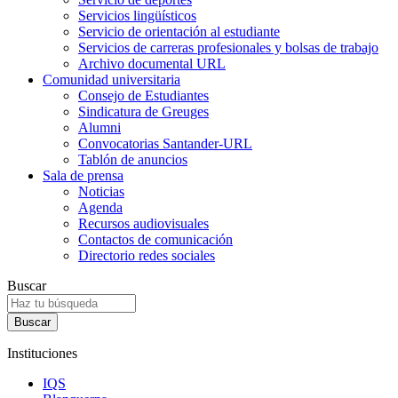
Servicios lingüísticos
Servicio de orientación al estudiante
Servicios de carreras profesionales y bolsas de trabajo
Archivo documental URL
Comunidad universitaria
Consejo de Estudiantes
Sindicatura de Greuges
Alumni
Convocatorias Santander-URL
Tablón de anuncios
Sala de prensa
Noticias
Agenda
Recursos audiovisuales
Contactos de comunicación
Directorio redes sociales
Buscar
Instituciones
IQS