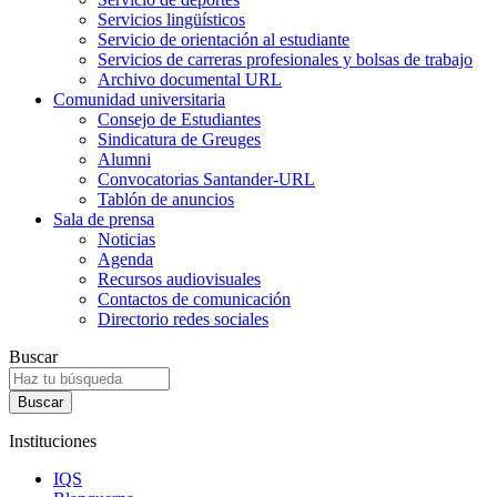
Servicios lingüísticos
Servicio de orientación al estudiante
Servicios de carreras profesionales y bolsas de trabajo
Archivo documental URL
Comunidad universitaria
Consejo de Estudiantes
Sindicatura de Greuges
Alumni
Convocatorias Santander-URL
Tablón de anuncios
Sala de prensa
Noticias
Agenda
Recursos audiovisuales
Contactos de comunicación
Directorio redes sociales
Buscar
Instituciones
IQS