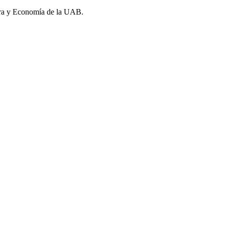
ra y Economía de la UAB.