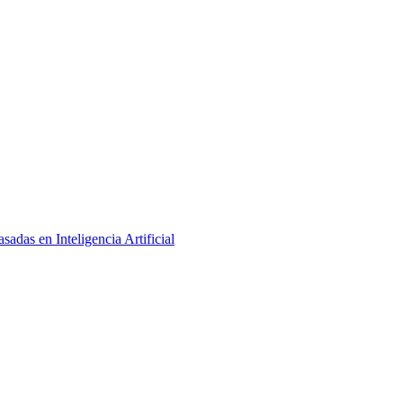
adas en Inteligencia Artificial