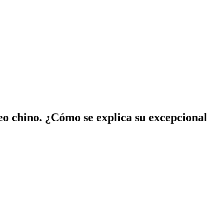
 chino. ¿Cómo se explica su excepcional