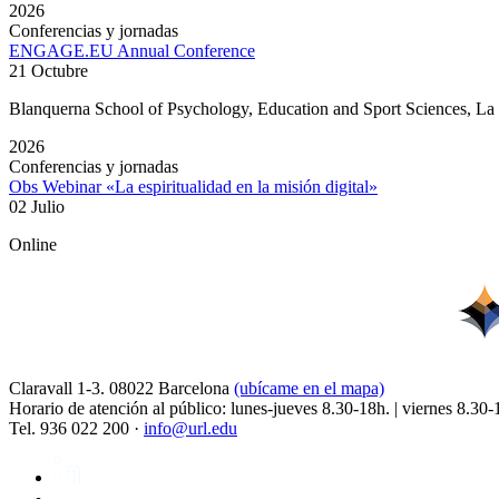
2026
Conferencias y jornadas
ENGAGE.EU Annual Conference
21 Octubre
Blanquerna School of Psychology, Education and Sport Sciences, L
2026
Conferencias y jornadas
Obs Webinar «La espiritualidad en la misión digital»
02 Julio
Online
Claravall 1-3. 08022 Barcelona
(ubícame en el mapa)
Horario de atención al público: lunes-jueves 8.30-18h. | viernes 8.30-
Tel. 936 022 200 ·
info@url.edu