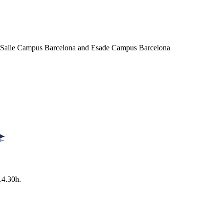
a Salle Campus Barcelona and Esade Campus Barcelona
14.30h.