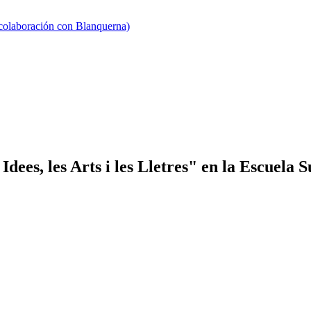
 colaboración con Blanquerna)
Idees, les Arts i les Lletres" en la Escuela