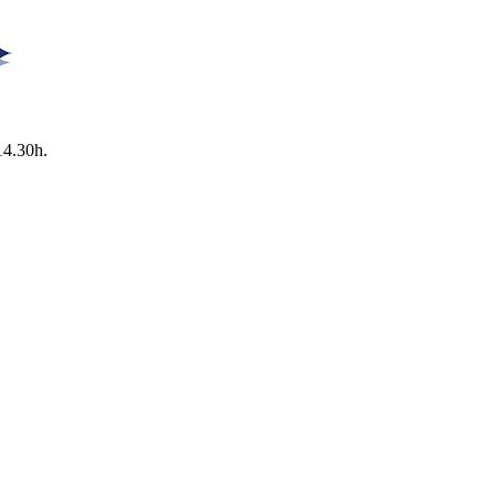
14.30h.