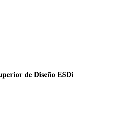
 Superior de Diseño ESDi