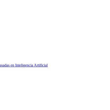
adas en Inteligencia Artificial