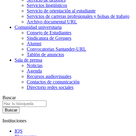
Servicios lingüísticos
Servicio de orientación al estudiante
Servicios de carreras profesionales y bolsas de trabajo
Archivo documental URL
Comunidad universitaria
Consejo de Estudiantes
Sindicatura de Greuges
Alumni
Convocatorias Santander-URL
Tablón de anuncios
Sala de prensa
Noticias
Agenda
Recursos audiovisuales
Contactos de comunicación
Directorio redes sociales
Buscar
Instituciones
IQS