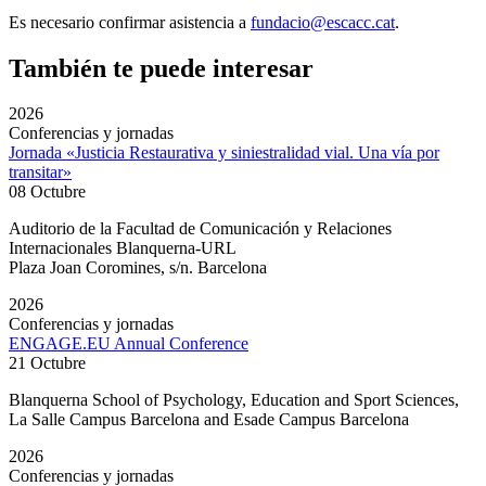
Es necesario confirmar asistencia a
fundacio@escacc.cat
.
También te puede interesar
2026
Conferencias y jornadas
Jornada «Justicia Restaurativa y siniestralidad vial. Una vía por
transitar»
08 Octubre
Auditorio de la Facultad de Comunicación y Relaciones
Internacionales Blanquerna-URL
Plaza Joan Coromines, s/n. Barcelona
2026
Conferencias y jornadas
ENGAGE.EU Annual Conference
21 Octubre
Blanquerna School of Psychology, Education and Sport Sciences,
La Salle Campus Barcelona and Esade Campus Barcelona
2026
Conferencias y jornadas