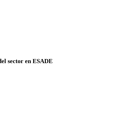
 del sector en ESADE