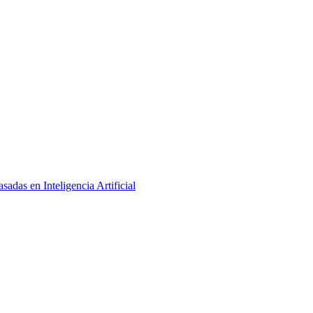
adas en Inteligencia Artificial