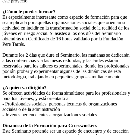
este proyecto.
¿Cómo te puedes formar?
Es especialmente interesante como espacio de formación para que
sea replicada por aquellas organizaciones sociales que orientan su
actividad en incidir en la transformación social de la realidad de los
jóvenes en riesgo social. Si asistes a los dos días del Seminario
obtendrás un Certificado de 16 horas validado por la Fundación
Pere Tarrés.
Durante los 2 días que dure el Seminario, las mañanas se dedicarán
a las conferencias y a las mesas redondas, y las tardes estarán
reservadas para los talleres experimentales, donde los profesionales
podrán probar y experimentar algunas de las dinámicas de esta
metodología, trabajando en pequeños grupos simultáneamente.
¿A quién va dirigido?
Se ofrecen actividades de forma simultánea para los profesionales y
para los jóvenes, y está orientado a:
- Profesionales sociales, personas técnicas de organizaciones
sociales o de la administración
- Jóvenes pertenecientes a organizaciones sociales
Dinámica de la Formación para Crossworkers
Este Seminario pretende ser un espacio de encuentro y de creación