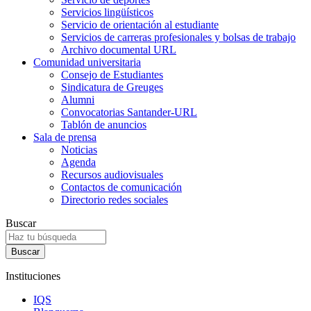
Servicios lingüísticos
Servicio de orientación al estudiante
Servicios de carreras profesionales y bolsas de trabajo
Archivo documental URL
Comunidad universitaria
Consejo de Estudiantes
Sindicatura de Greuges
Alumni
Convocatorias Santander-URL
Tablón de anuncios
Sala de prensa
Noticias
Agenda
Recursos audiovisuales
Contactos de comunicación
Directorio redes sociales
Buscar
Instituciones
IQS