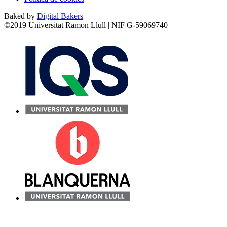
Baked by
Digital Bakers
©2019 Universitat Ramon Llull | NIF G-59069740