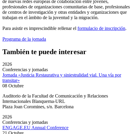
de nuevas redes europeas de colaboración entre jóvenes,
profesionales de organizaciones comunitarias de base, profesionales
de centros de investigación y otras entidades y organizaciones que
trabajan en el àmbito de la juventud y la migración.
Para asistir es imprescindible rellenar el
formulacio de inscripción
.
Programa de la jornada
También te puede interesar
2026
Conferencias y jornadas
Jornada «Justicia Restaurativa y siniestralidad vial. Una vía por
transitar»
08 Octubre
Auditorio de la Facultad de Comunicación y Relaciones
Internacionales Blanquerna-URL
Plaza Joan Coromines, s/n. Barcelona
2026
Conferencias y jornadas
ENGAGE.EU Annual Conference
21 Octubre