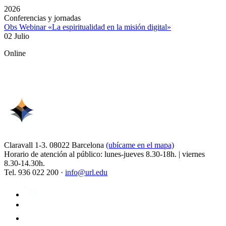
2026
Conferencias y jornadas
Obs Webinar «La espiritualidad en la misión digital»
02 Julio
Online
Claravall 1-3. 08022 Barcelona
(ubícame en el mapa)
Horario de atención al público: lunes-jueves 8.30-18h. | viernes
8.30-14.30h.
Tel. 936 022 200 ·
info@url.edu