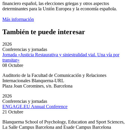
financiero español, las elecciones griegas y otros aspectos
determinantes para la Unión Europea y la economía española.
Más información
También te puede interesar
2026
Conferencias y jornadas
Jornada «Justicia Restaurativa y siniestralidad vial. Una vía por
transitar»
08 Octubre
Auditorio de la Facultad de Comunicación y Relaciones
Internacionales Blanquerna-URL
Plaza Joan Coromines, s/n. Barcelona
2026
Conferencias y jornadas
ENGAGE.EU Annual Conference
21 Octubre
Blanquerna School of Psychology, Education and Sport Sciences,
La Salle Campus Barcelona and Esade Campus Barcelona