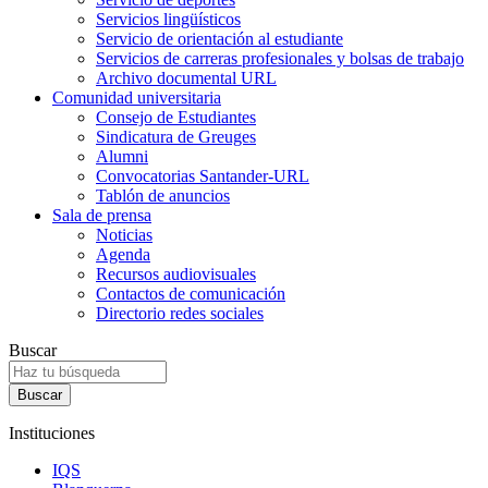
Servicios lingüísticos
Servicio de orientación al estudiante
Servicios de carreras profesionales y bolsas de trabajo
Archivo documental URL
Comunidad universitaria
Consejo de Estudiantes
Sindicatura de Greuges
Alumni
Convocatorias Santander-URL
Tablón de anuncios
Sala de prensa
Noticias
Agenda
Recursos audiovisuales
Contactos de comunicación
Directorio redes sociales
Buscar
Instituciones
IQS