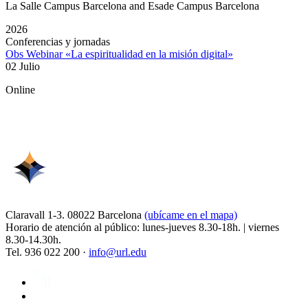
La Salle Campus Barcelona and Esade Campus Barcelona
2026
Conferencias y jornadas
Obs Webinar «La espiritualidad en la misión digital»
02 Julio
Online
Claravall 1-3. 08022 Barcelona
(ubícame en el mapa)
Horario de atención al público: lunes-jueves 8.30-18h. | viernes
8.30-14.30h.
Tel. 936 022 200 ·
info@url.edu