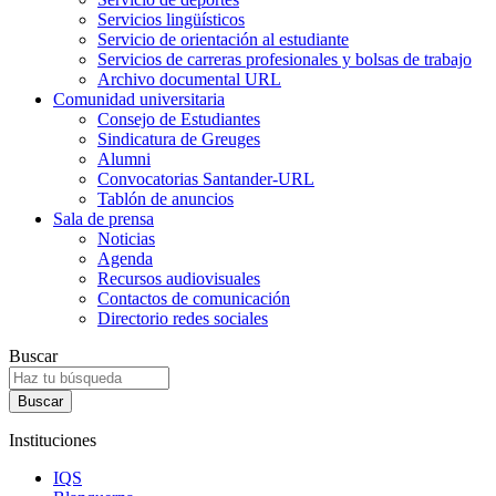
Servicios lingüísticos
Servicio de orientación al estudiante
Servicios de carreras profesionales y bolsas de trabajo
Archivo documental URL
Comunidad universitaria
Consejo de Estudiantes
Sindicatura de Greuges
Alumni
Convocatorias Santander-URL
Tablón de anuncios
Sala de prensa
Noticias
Agenda
Recursos audiovisuales
Contactos de comunicación
Directorio redes sociales
Buscar
Instituciones
IQS