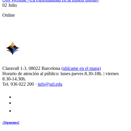
02 Julio
Online
Claravall 1-3. 08022 Barcelona
(ubícame en el mapa)
Horario de atención al público: lunes-jueves 8.30-18h. | viernes
8.30-14.30h.
Tel. 936 022 200 ·
info@url.edu
¡Síguenos!