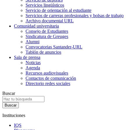
Servicios lingüísticos
Servicio de orientación al estudiante
Servicios de carreras profesionales y bolsas de trabajo
Archivo documental URL
Comunidad universitaria
Consejo de Estudiantes
Sindicatura de Greuges
Alumni
Convocatorias Santander-URL
Tablón de anuncios
Sala de prensa
Noticias
Agenda
Recursos audiovisuales
Contactos de comunicación
Directorio redes sociales
Buscar
Instituciones
IQS