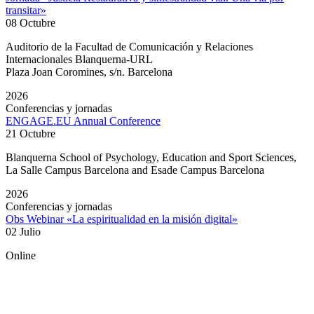
transitar»
08 Octubre
Auditorio de la Facultad de Comunicación y Relaciones
Internacionales Blanquerna-URL
Plaza Joan Coromines, s/n. Barcelona
2026
Conferencias y jornadas
ENGAGE.EU Annual Conference
21 Octubre
Blanquerna School of Psychology, Education and Sport Sciences,
La Salle Campus Barcelona and Esade Campus Barcelona
2026
Conferencias y jornadas
Obs Webinar «La espiritualidad en la misión digital»
02 Julio
Online