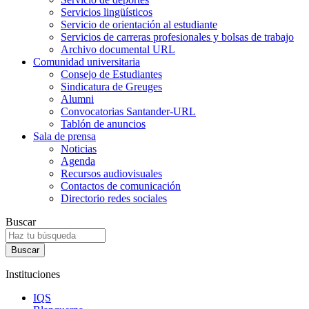
Servicios lingüísticos
Servicio de orientación al estudiante
Servicios de carreras profesionales y bolsas de trabajo
Archivo documental URL
Comunidad universitaria
Consejo de Estudiantes
Sindicatura de Greuges
Alumni
Convocatorias Santander-URL
Tablón de anuncios
Sala de prensa
Noticias
Agenda
Recursos audiovisuales
Contactos de comunicación
Directorio redes sociales
Buscar
Instituciones
IQS