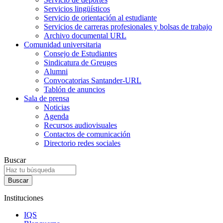
Servicios lingüísticos
Servicio de orientación al estudiante
Servicios de carreras profesionales y bolsas de trabajo
Archivo documental URL
Comunidad universitaria
Consejo de Estudiantes
Sindicatura de Greuges
Alumni
Convocatorias Santander-URL
Tablón de anuncios
Sala de prensa
Noticias
Agenda
Recursos audiovisuales
Contactos de comunicación
Directorio redes sociales
Buscar
Instituciones
IQS