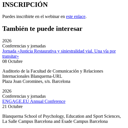
INSCRIPCIÓN
Puedes inscribirte en el webinar en
este enlace
.
También te puede interesar
2026
Conferencias y jornadas
Jornada «Justicia Restaurativa y siniestralidad vial. Una vía por
transitar»
08 Octubre
Auditorio de la Facultad de Comunicación y Relaciones
Internacionales Blanquerna-URL
Plaza Joan Coromines, s/n. Barcelona
2026
Conferencias y jornadas
ENGAGE.EU Annual Conference
21 Octubre
Blanquerna School of Psychology, Education and Sport Sciences,
La Salle Campus Barcelona and Esade Campus Barcelona