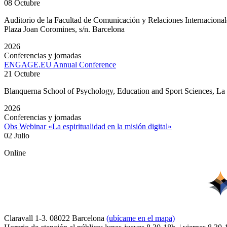
08 Octubre
Auditorio de la Facultad de Comunicación y Relaciones Internacion
Plaza Joan Coromines, s/n. Barcelona
2026
Conferencias y jornadas
ENGAGE.EU Annual Conference
21 Octubre
Blanquerna School of Psychology, Education and Sport Sciences, L
2026
Conferencias y jornadas
Obs Webinar «La espiritualidad en la misión digital»
02 Julio
Online
Claravall 1-3. 08022 Barcelona
(ubícame en el mapa)