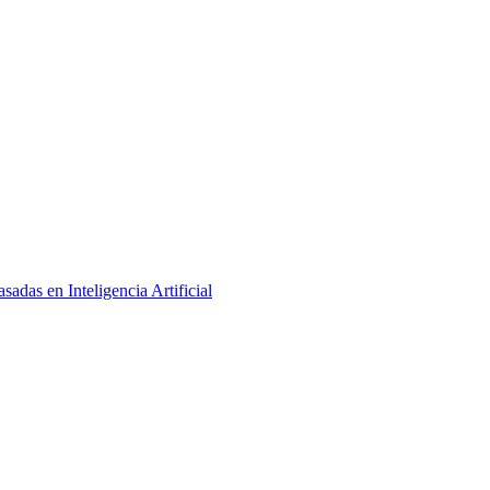
adas en Inteligencia Artificial