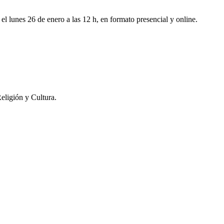
el lunes 26 de enero a las 12 h, en formato presencial y online.
eligión y Cultura.