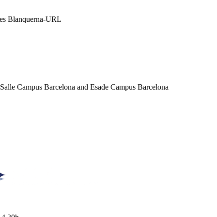
ales Blanquerna-URL
a Salle Campus Barcelona and Esade Campus Barcelona