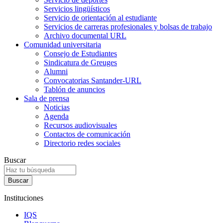
Servicios lingüísticos
Servicio de orientación al estudiante
Servicios de carreras profesionales y bolsas de trabajo
Archivo documental URL
Comunidad universitaria
Consejo de Estudiantes
Sindicatura de Greuges
Alumni
Convocatorias Santander-URL
Tablón de anuncios
Sala de prensa
Noticias
Agenda
Recursos audiovisuales
Contactos de comunicación
Directorio redes sociales
Buscar
Instituciones
IQS