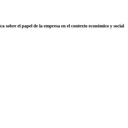
ica sobre el papel de la empresa en el contexto económico y social