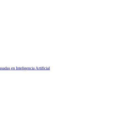
adas en Inteligencia Artificial