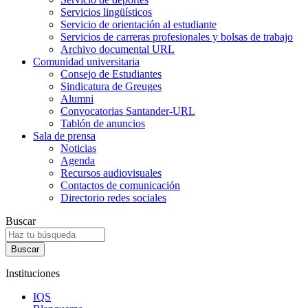
Servicios lingüísticos
Servicio de orientación al estudiante
Servicios de carreras profesionales y bolsas de trabajo
Archivo documental URL
Comunidad universitaria
Consejo de Estudiantes
Sindicatura de Greuges
Alumni
Convocatorias Santander-URL
Tablón de anuncios
Sala de prensa
Noticias
Agenda
Recursos audiovisuales
Contactos de comunicación
Directorio redes sociales
Buscar
Instituciones
IQS