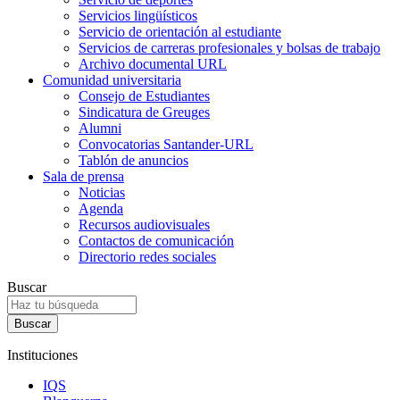
Servicios lingüísticos
Servicio de orientación al estudiante
Servicios de carreras profesionales y bolsas de trabajo
Archivo documental URL
Comunidad universitaria
Consejo de Estudiantes
Sindicatura de Greuges
Alumni
Convocatorias Santander-URL
Tablón de anuncios
Sala de prensa
Noticias
Agenda
Recursos audiovisuales
Contactos de comunicación
Directorio redes sociales
Buscar
Instituciones
IQS