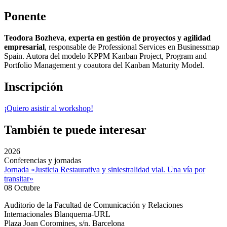
Ponente
Teodora Bozheva
,
experta en gestión de proyectos y agilidad
empresarial
, responsable de Professional Services en Businessmap
Spain. Autora del modelo KPPM Kanban Project, Program and
Portfolio Management y coautora del Kanban Maturity Model.
Inscripción
¡Quiero asistir al workshop!
También te puede interesar
2026
Conferencias y jornadas
Jornada «Justicia Restaurativa y siniestralidad vial. Una vía por
transitar»
08 Octubre
Auditorio de la Facultad de Comunicación y Relaciones
Internacionales Blanquerna-URL
Plaza Joan Coromines, s/n. Barcelona