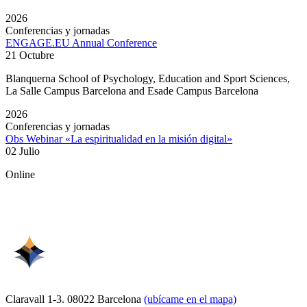
2026
Conferencias y jornadas
ENGAGE.EU Annual Conference
21 Octubre
Blanquerna School of Psychology, Education and Sport Sciences,
La Salle Campus Barcelona and Esade Campus Barcelona
2026
Conferencias y jornadas
Obs Webinar «La espiritualidad en la misión digital»
02 Julio
Online
Claravall 1-3. 08022 Barcelona
(ubícame en el mapa)