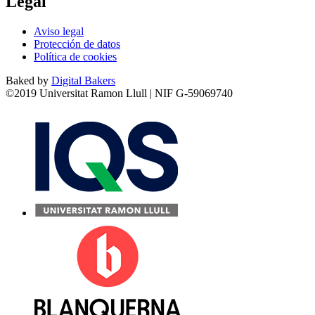
Legal
Aviso legal
Protección de datos
Política de cookies
Baked by
Digital Bakers
©2019 Universitat Ramon Llull | NIF G-59069740