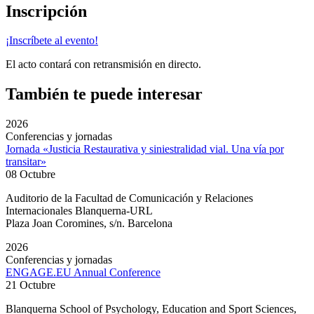
Inscripción
¡Inscríbete al evento!
El acto contará con retransmisión en directo.
También te puede interesar
2026
Conferencias y jornadas
Jornada «Justicia Restaurativa y siniestralidad vial. Una vía por
transitar»
08 Octubre
Auditorio de la Facultad de Comunicación y Relaciones
Internacionales Blanquerna-URL
Plaza Joan Coromines, s/n. Barcelona
2026
Conferencias y jornadas
ENGAGE.EU Annual Conference
21 Octubre
Blanquerna School of Psychology, Education and Sport Sciences,