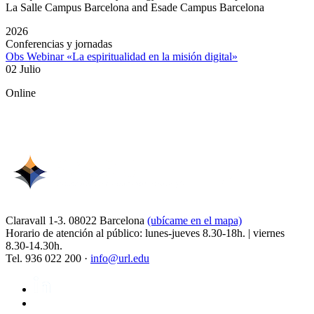
La Salle Campus Barcelona and Esade Campus Barcelona
2026
Conferencias y jornadas
Obs Webinar «La espiritualidad en la misión digital»
02 Julio
Online
Claravall 1-3. 08022 Barcelona
(ubícame en el mapa)
Horario de atención al público: lunes-jueves 8.30-18h. | viernes
8.30-14.30h.
Tel. 936 022 200 ·
info@url.edu