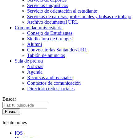
Servicios lingüísticos
Servicio de orientación al estudiante
Servicios de carreras profesionales y bolsas de trabajo
Archivo documental URL
Comunidad universitaria
Consejo de Estudiantes
Sindicatura de Greuges
Alumni
Convocatorias Santander-URL
Tablón de anuncios
Sala de prensa
Noticias
Agenda
Recursos audiovisuales
Contactos de comunicación
Directorio redes sociales
Buscar
Instituciones
IQS