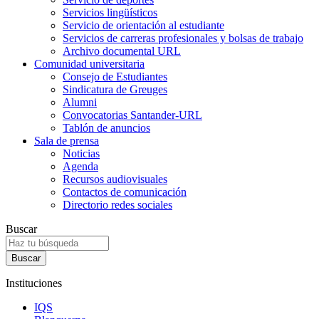
Servicios lingüísticos
Servicio de orientación al estudiante
Servicios de carreras profesionales y bolsas de trabajo
Archivo documental URL
Comunidad universitaria
Consejo de Estudiantes
Sindicatura de Greuges
Alumni
Convocatorias Santander-URL
Tablón de anuncios
Sala de prensa
Noticias
Agenda
Recursos audiovisuales
Contactos de comunicación
Directorio redes sociales
Buscar
Instituciones
IQS