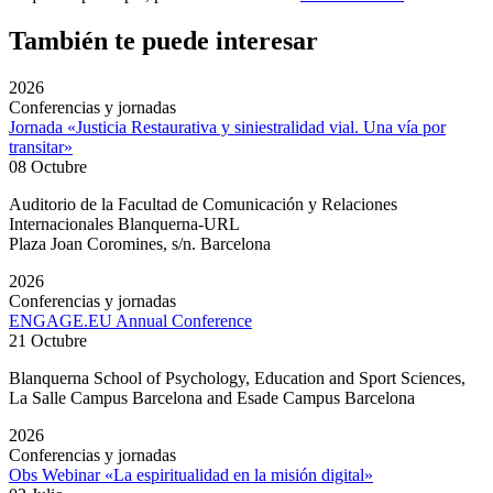
También te puede interesar
2026
Conferencias y jornadas
Jornada «Justicia Restaurativa y siniestralidad vial. Una vía por
transitar»
08 Octubre
Auditorio de la Facultad de Comunicación y Relaciones
Internacionales Blanquerna-URL
Plaza Joan Coromines, s/n. Barcelona
2026
Conferencias y jornadas
ENGAGE.EU Annual Conference
21 Octubre
Blanquerna School of Psychology, Education and Sport Sciences,
La Salle Campus Barcelona and Esade Campus Barcelona
2026
Conferencias y jornadas
Obs Webinar «La espiritualidad en la misión digital»