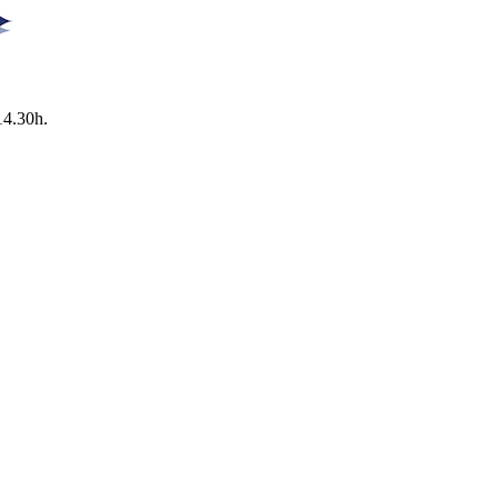
14.30h.