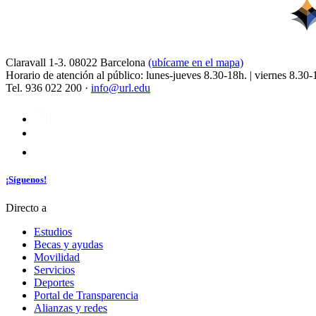
Claravall 1-3. 08022 Barcelona
(ubícame en el mapa)
Horario de atención al público: lunes-jueves 8.30-18h. | viernes 8.30-
Tel. 936 022 200 ·
info@url.edu
¡Síguenos!
Directo a
Estudios
Becas y ayudas
Movilidad
Servicios
Deportes
Portal de Transparencia
Alianzas y redes