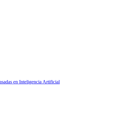
adas en Inteligencia Artificial