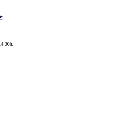
14.30h.