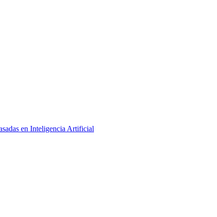
adas en Inteligencia Artificial