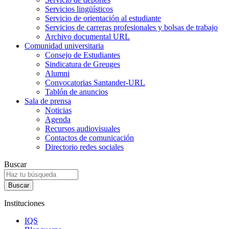
Servicios lingüísticos
Servicio de orientación al estudiante
Servicios de carreras profesionales y bolsas de trabajo
Archivo documental URL
Comunidad universitaria
Consejo de Estudiantes
Sindicatura de Greuges
Alumni
Convocatorias Santander-URL
Tablón de anuncios
Sala de prensa
Noticias
Agenda
Recursos audiovisuales
Contactos de comunicación
Directorio redes sociales
Buscar
Instituciones
IQS