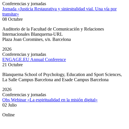
Conferencias y jornadas
Jornada «Justicia Restaurativa y siniestralidad vial. Una vía por
transitar»
08 Octubre
Auditorio de la Facultad de Comunicación y Relaciones
Internacionales Blanquerna-URL
Plaza Joan Coromines, s/n. Barcelona
2026
Conferencias y jornadas
ENGAGE.EU Annual Conference
21 Octubre
Blanquerna School of Psychology, Education and Sport Sciences,
La Salle Campus Barcelona and Esade Campus Barcelona
2026
Conferencias y jornadas
Obs Webinar «La espiritualidad en la misión digital»
02 Julio
Online