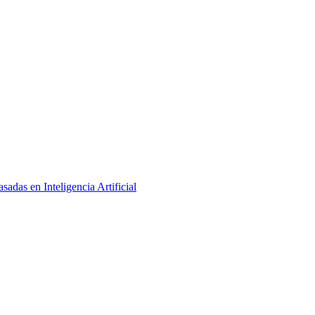
adas en Inteligencia Artificial