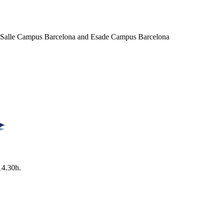
a Salle Campus Barcelona and Esade Campus Barcelona
14.30h.