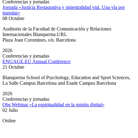
Conferencias y jornadas
Jornada «Justicia Restaurativa y siniestralidad vial. Una vía por
transitar»
08 Octubre
Auditorio de la Facultad de Comunicación y Relaciones
Internacionales Blanquerna-URL
Plaza Joan Coromines, s/n. Barcelona
2026
Conferencias y jornadas
ENGAGE.EU Annual Conference
21 Octubre
Blanquerna School of Psychology, Education and Sport Sciences,
La Salle Campus Barcelona and Esade Campus Barcelona
2026
Conferencias y jornadas
Obs Webinar «La espiritualidad en la misión digital»
02 Julio
Online