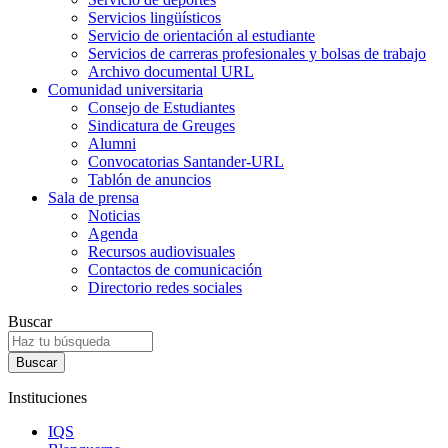
Servicios lingüísticos
Servicio de orientación al estudiante
Servicios de carreras profesionales y bolsas de trabajo
Archivo documental URL
Comunidad universitaria
Consejo de Estudiantes
Sindicatura de Greuges
Alumni
Convocatorias Santander-URL
Tablón de anuncios
Sala de prensa
Noticias
Agenda
Recursos audiovisuales
Contactos de comunicación
Directorio redes sociales
Buscar
Instituciones
IQS