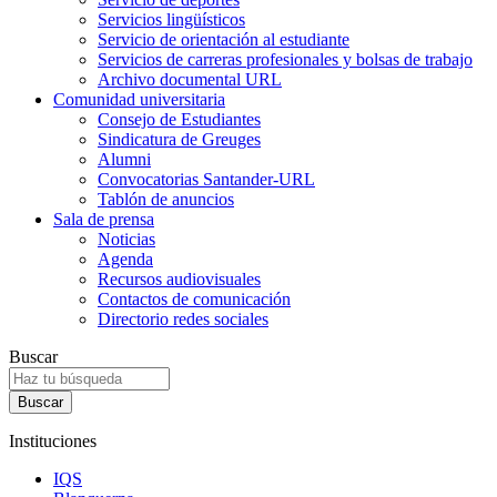
Servicios lingüísticos
Servicio de orientación al estudiante
Servicios de carreras profesionales y bolsas de trabajo
Archivo documental URL
Comunidad universitaria
Consejo de Estudiantes
Sindicatura de Greuges
Alumni
Convocatorias Santander-URL
Tablón de anuncios
Sala de prensa
Noticias
Agenda
Recursos audiovisuales
Contactos de comunicación
Directorio redes sociales
Buscar
Instituciones
IQS