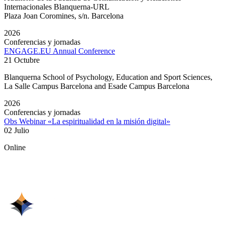
Internacionales Blanquerna-URL
Plaza Joan Coromines, s/n. Barcelona
2026
Conferencias y jornadas
ENGAGE.EU Annual Conference
21 Octubre
Blanquerna School of Psychology, Education and Sport Sciences,
La Salle Campus Barcelona and Esade Campus Barcelona
2026
Conferencias y jornadas
Obs Webinar «La espiritualidad en la misión digital»
02 Julio
Online