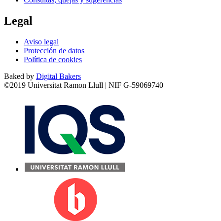
Legal
Aviso legal
Protección de datos
Política de cookies
Baked by
Digital Bakers
©2019 Universitat Ramon Llull | NIF G-59069740