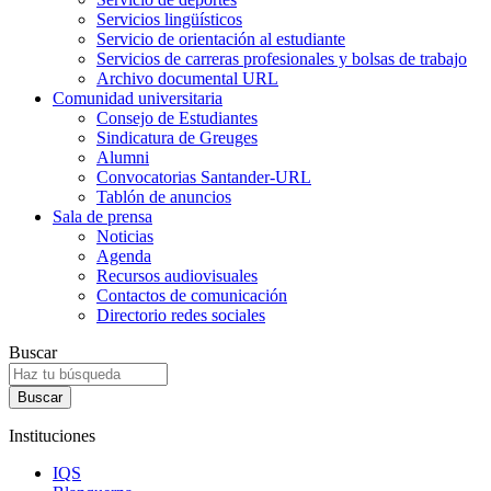
Servicios lingüísticos
Servicio de orientación al estudiante
Servicios de carreras profesionales y bolsas de trabajo
Archivo documental URL
Comunidad universitaria
Consejo de Estudiantes
Sindicatura de Greuges
Alumni
Convocatorias Santander-URL
Tablón de anuncios
Sala de prensa
Noticias
Agenda
Recursos audiovisuales
Contactos de comunicación
Directorio redes sociales
Buscar
Instituciones
IQS