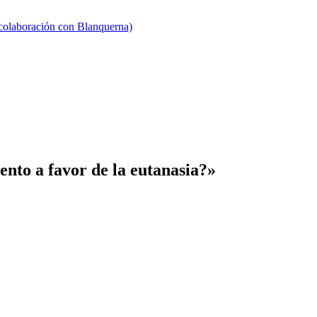
 colaboración con Blanquerna)
ento a favor de la eutanasia?»