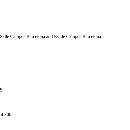
a Salle Campus Barcelona and Esade Campus Barcelona
14.30h.