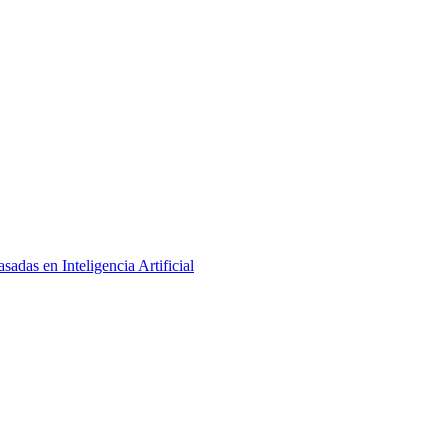
adas en Inteligencia Artificial