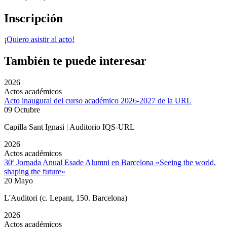
Inscripción
¡Quiero asistir al acto!
También te puede interesar
2026
Actos académicos
Acto inaugural del curso académico 2026-2027 de la URL
09 Octubre
Capilla Sant Ignasi | Auditorio IQS-URL
2026
Actos académicos
30ª Jornada Anual Esade Alumni en Barcelona «Seeing the world,
shaping the future»
20 Mayo
L'Auditori (c. Lepant, 150. Barcelona)
2026
Actos académicos