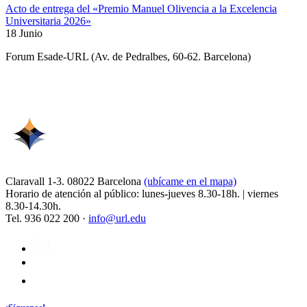
Acto de entrega del «Premio Manuel Olivencia a la Excelencia
Universitaria 2026»
18 Junio
Forum Esade-URL (Av. de Pedralbes, 60-62. Barcelona)
Claravall 1-3. 08022 Barcelona
(ubícame en el mapa)
Horario de atención al público: lunes-jueves 8.30-18h. | viernes
8.30-14.30h.
Tel. 936 022 200 ·
info@url.edu