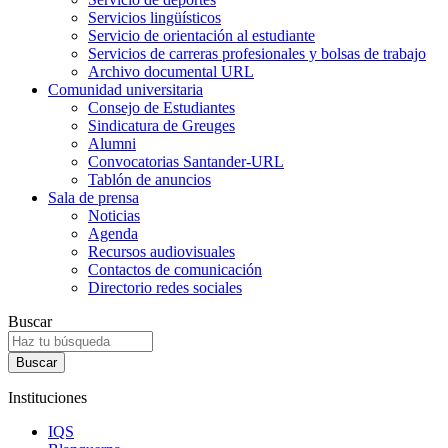
Servicios lingüísticos
Servicio de orientación al estudiante
Servicios de carreras profesionales y bolsas de trabajo
Archivo documental URL
Comunidad universitaria
Consejo de Estudiantes
Sindicatura de Greuges
Alumni
Convocatorias Santander-URL
Tablón de anuncios
Sala de prensa
Noticias
Agenda
Recursos audiovisuales
Contactos de comunicación
Directorio redes sociales
Buscar
Instituciones
IQS