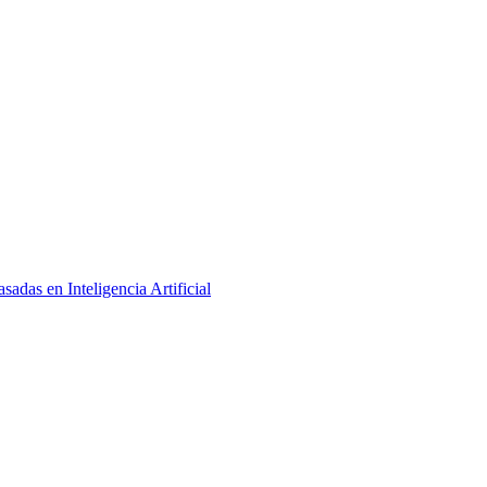
adas en Inteligencia Artificial