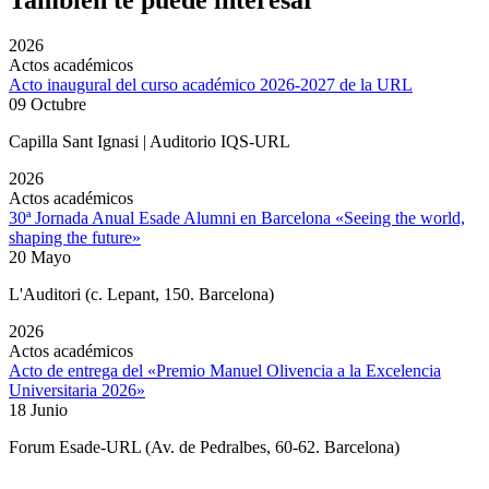
2026
Actos académicos
Acto inaugural del curso académico 2026-2027 de la URL
09 Octubre
Capilla Sant Ignasi | Auditorio IQS-URL
2026
Actos académicos
30ª Jornada Anual Esade Alumni en Barcelona «Seeing the world,
shaping the future»
20 Mayo
L'Auditori (c. Lepant, 150. Barcelona)
2026
Actos académicos
Acto de entrega del «Premio Manuel Olivencia a la Excelencia
Universitaria 2026»
18 Junio
Forum Esade-URL (Av. de Pedralbes, 60-62. Barcelona)