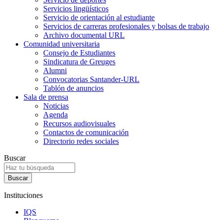
Servicios lingüísticos
Servicio de orientación al estudiante
Servicios de carreras profesionales y bolsas de trabajo
Archivo documental URL
Comunidad universitaria
Consejo de Estudiantes
Sindicatura de Greuges
Alumni
Convocatorias Santander-URL
Tablón de anuncios
Sala de prensa
Noticias
Agenda
Recursos audiovisuales
Contactos de comunicación
Directorio redes sociales
Buscar
Instituciones
IQS