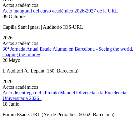
Actos académicos
Acto inaugural del curso académico 2026-2027 de la URL
09 Octubre
Capilla Sant Ignasi | Auditorio IQS-URL
2026
Actos académicos
30ª Jornada Anual Esade Alumni en Barcelona «Seeing the world,
shaping the future»
20 Mayo
L'Auditori (c. Lepant, 150. Barcelona)
2026
Actos académicos
Acto de entrega del «Premio Manuel Olivencia a la Excelencia
Universitaria 2026»
18 Junio
Forum Esade-URL (Av. de Pedralbes, 60-62. Barcelona)