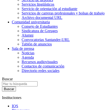
Servicios lingüísticos
Servicio de orientación al estudiante
Servicios de carreras profesionales y bolsas de trabajo
Archivo documental URL
Comunidad universitaria
Consejo de Estudiantes
Sindicatura de Greuges
Alumni
Convocatorias Santander-URL
Tablón de anuncios
Sala de prensa
Noticias
Agenda
Recursos audiovisuales
Contactos de comunicación
Directorio redes sociales
Buscar
Instituciones
IQS