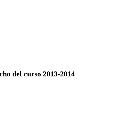
cho del curso 2013-2014