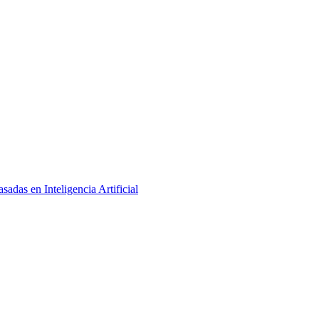
adas en Inteligencia Artificial