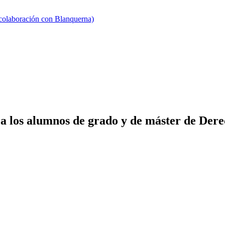
 colaboración con Blanquerna)
a los alumnos de grado y de máster de Dere