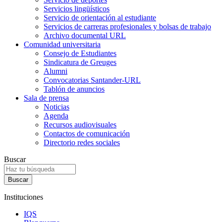
Servicios lingüísticos
Servicio de orientación al estudiante
Servicios de carreras profesionales y bolsas de trabajo
Archivo documental URL
Comunidad universitaria
Consejo de Estudiantes
Sindicatura de Greuges
Alumni
Convocatorias Santander-URL
Tablón de anuncios
Sala de prensa
Noticias
Agenda
Recursos audiovisuales
Contactos de comunicación
Directorio redes sociales
Buscar
Instituciones
IQS