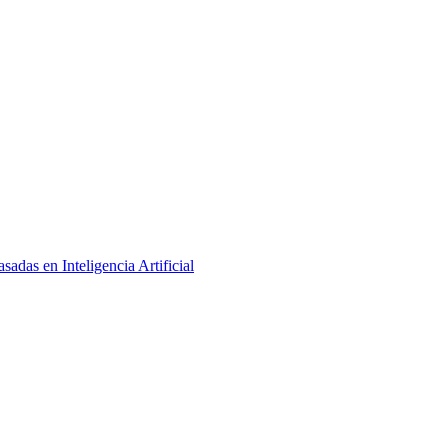
adas en Inteligencia Artificial