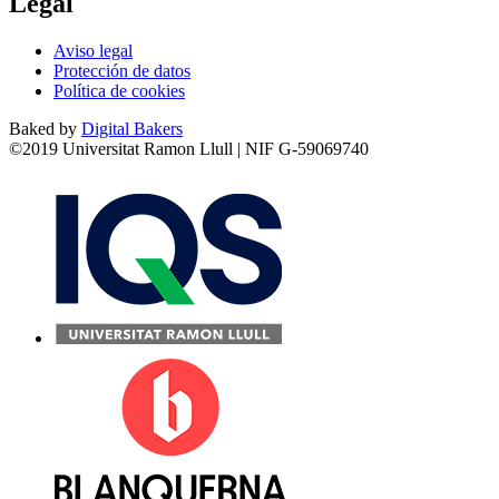
Legal
Aviso legal
Protección de datos
Política de cookies
Baked by
Digital Bakers
©2019 Universitat Ramon Llull | NIF G-59069740