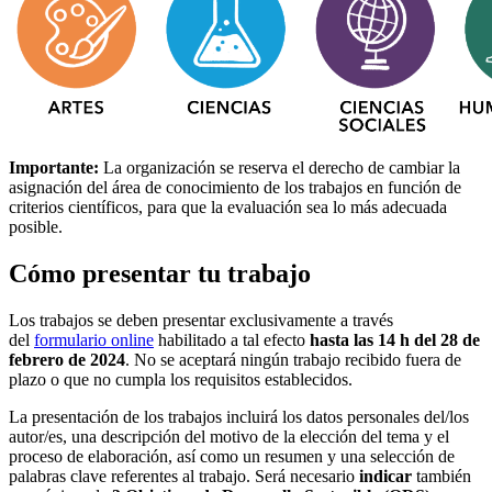
Importante:
La organización se reserva el derecho de cambiar la
asignación del área de conocimiento de los trabajos en función de
criterios científicos, para que la evaluación sea lo más adecuada
posible.
Cómo presentar tu trabajo
Los trabajos se deben presentar exclusivamente a través
del
formulario online
habilitado a tal efecto
hasta las 14 h del 28 de
febrero de 2024
. No se aceptará ningún trabajo recibido fuera de
plazo o que no cumpla los requisitos establecidos.
La presentación de los trabajos incluirá los datos personales del/los
autor/es, una descripción del motivo de la elección del tema y el
proceso de elaboración, así como un resumen y una selección de
palabras clave referentes al trabajo. Será necesario
indicar
también