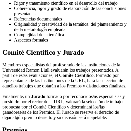
Rigor y tratamiento científico en el desarrollo del trabajo
Coherencia, rigor y grado de elaboración de las conclusiones
presentadas
Referencias documentales
Originalidad y creatividad de la temática, del planteamiento y
de la metodología empleada
Complejidad de la temática
Aspectos formales
Comité Científico y Jurado
Miembros especialistas del profesorado de las instituciones de la
Universidad Ramon Llull evaluarán los trabajos presentados. A
partir de estas evaluaciones, el
Comité Científico
, formado por
representantes de las instituciones de la URL, hará la selección de
aquellos trabajos que optarán a los Premios y distinciones finalistas.
Finalmente, un
Jurado
formado por reconocidos/as especialistas y
presidido por el rector de la URL, valorará la selección de trabajos
propuesta por el Comité Científico y determinará los/las
ganadores/as de los Premios. El Jurado se reserva el derecho de
dejar algún premio desierto y su decisión será inapelable.
Premios