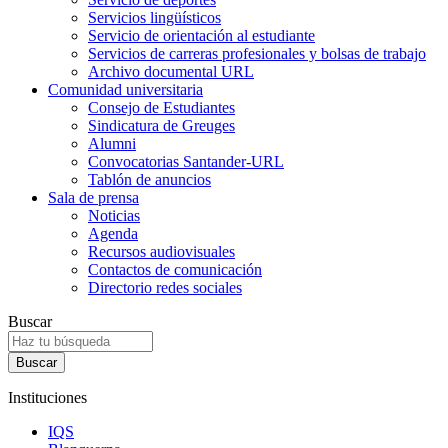
Servicios lingüísticos
Servicio de orientación al estudiante
Servicios de carreras profesionales y bolsas de trabajo
Archivo documental URL
Comunidad universitaria
Consejo de Estudiantes
Sindicatura de Greuges
Alumni
Convocatorias Santander-URL
Tablón de anuncios
Sala de prensa
Noticias
Agenda
Recursos audiovisuales
Contactos de comunicación
Directorio redes sociales
Buscar
Instituciones
IQS