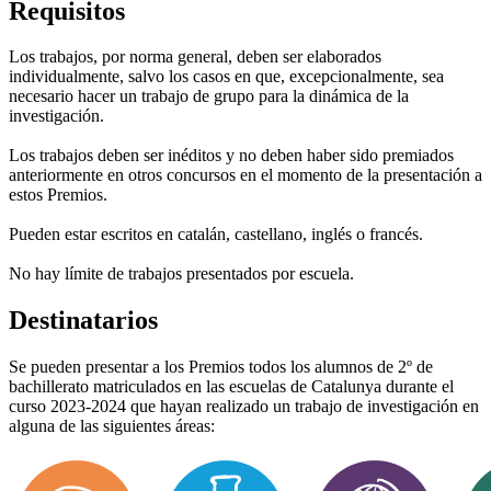
Requisitos
Los trabajos, por norma general, deben ser elaborados
individualmente, salvo los casos en que, excepcionalmente, sea
necesario hacer un trabajo de grupo para la dinámica de la
investigación.
Los trabajos deben ser inéditos y no deben haber sido premiados
anteriormente en otros concursos en el momento de la presentación a
estos Premios.
Pueden estar escritos en catalán, castellano, inglés o francés.
No hay límite de trabajos presentados por escuela.
Destinatarios
Se pueden presentar a los Premios todos los alumnos de 2º de
bachillerato matriculados en las escuelas de Catalunya durante el
curso 2023-2024 que hayan realizado un trabajo de investigación en
alguna de las siguientes áreas: