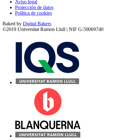
Aviso legal
Protección de datos
Política de cookies
Baked by
Digital Bakers
©2019 Universitat Ramon Llull | NIF G-59069740