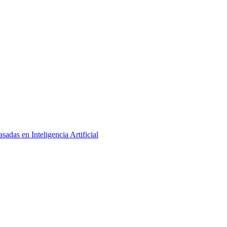
adas en Inteligencia Artificial