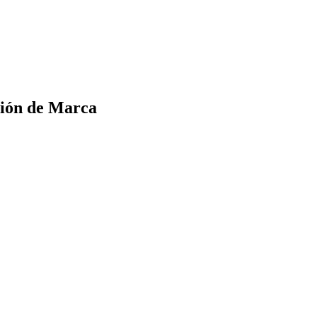
ción de Marca