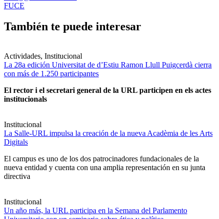
FUCE
También te puede interesar
Actividades, Institucional
La 28a edición Universitat de d’Estiu Ramon Llull Puigcerdà cierra
con más de 1.250 participantes
El rector i el secretari general de la URL participen en els actes
institucionals
Institucional
La Salle-URL impulsa la creación de la nueva Acadèmia de les Arts
Digitals
El campus es uno de los dos patrocinadores fundacionales de la
nueva entidad y cuenta con una amplia representación en su junta
directiva
Institucional
Un año más, la URL participa en la Semana del Parlamento