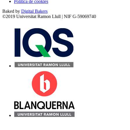
Política de cookies
Baked by
Digital Bakers
©2019 Universitat Ramon Llull | NIF G-59069740