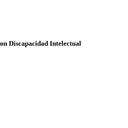
con Discapacidad Intelectual