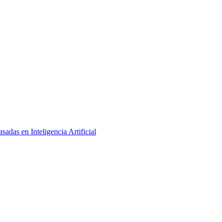
adas en Inteligencia Artificial