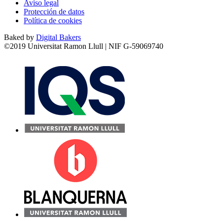
Aviso legal
Protección de datos
Política de cookies
Baked by
Digital Bakers
©2019 Universitat Ramon Llull | NIF G-59069740