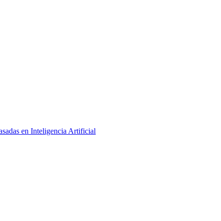
adas en Inteligencia Artificial