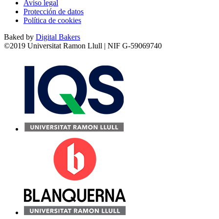
Aviso legal
Protección de datos
Política de cookies
Baked by
Digital Bakers
©2019 Universitat Ramon Llull | NIF G-59069740