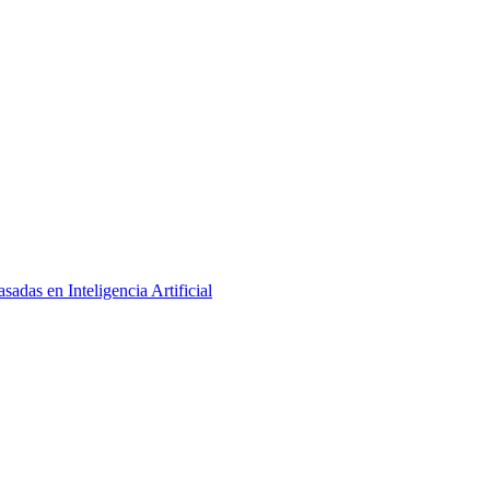
adas en Inteligencia Artificial