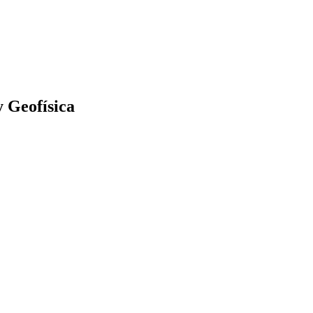
y Geofísica