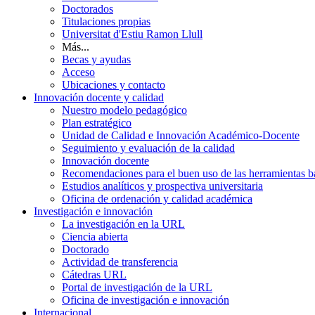
Doctorados
Titulaciones propias
Universitat d'Estiu Ramon Llull
Más...
Becas y ayudas
Acceso
Ubicaciones y contacto
Innovación docente y calidad
Nuestro modelo pedagógico
Plan estratégico
Unidad de Calidad e Innovación Académico-Docente
Seguimiento y evaluación de la calidad
Innovación docente
Recomendaciones para el buen uso de las herramientas bas
Estudios analíticos y prospectiva universitaria
Oficina de ordenación y calidad académica
Investigación e innovación
La investigación en la URL
Ciencia abierta
Doctorado
Actividad de transferencia
Cátedras URL
Portal de investigación de la URL
Oficina de investigación e innovación
Internacional