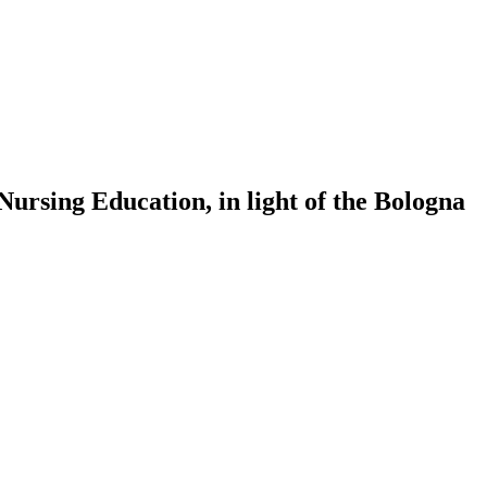
ursing Education, in light of the Bologna