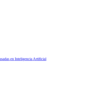
adas en Inteligencia Artificial