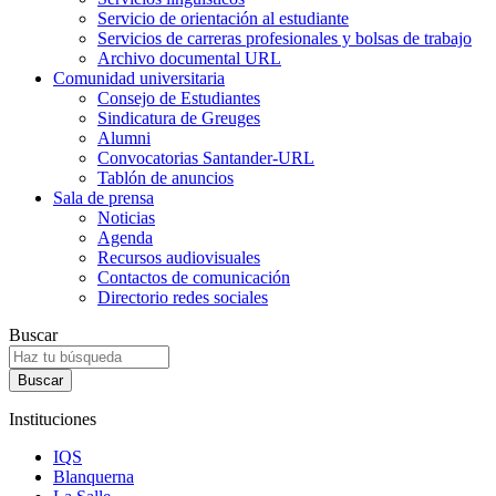
Servicio de orientación al estudiante
Servicios de carreras profesionales y bolsas de trabajo
Archivo documental URL
Comunidad universitaria
Consejo de Estudiantes
Sindicatura de Greuges
Alumni
Convocatorias Santander-URL
Tablón de anuncios
Sala de prensa
Noticias
Agenda
Recursos audiovisuales
Contactos de comunicación
Directorio redes sociales
Buscar
Instituciones
IQS
Blanquerna