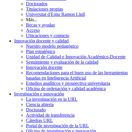
Doctorados
Titulaciones propias
Universitat d'Estiu Ramon Llull
Más...
Becas y ayudas
Acceso
Ubicaciones y contacto
Innovación docente y calidad
Nuestro modelo pedagógico
Plan estratégico
Unidad de Calidad e Innovación Académico-Docente
Seguimiento y evaluación de la calidad
Innovación docente
Recomendaciones para el buen uso de las herramientas
basadas en Inteligencia Artificial
Estudios analíticos y prospectiva universitaria
Oficina de ordenación y calidad académica
Investigación e innovación
La investigación en la URL
Ciencia abierta
Doctorado
Actividad de transferencia
Cátedras URL
Portal de investigación de la URL
Oficina de investigación e innovación