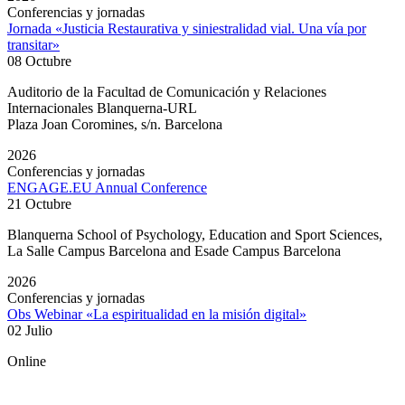
Conferencias y jornadas
Jornada «Justicia Restaurativa y siniestralidad vial. Una vía por
transitar»
08 Octubre
Auditorio de la Facultad de Comunicación y Relaciones
Internacionales Blanquerna-URL
Plaza Joan Coromines, s/n. Barcelona
2026
Conferencias y jornadas
ENGAGE.EU Annual Conference
21 Octubre
Blanquerna School of Psychology, Education and Sport Sciences,
La Salle Campus Barcelona and Esade Campus Barcelona
2026
Conferencias y jornadas
Obs Webinar «La espiritualidad en la misión digital»
02 Julio
Online