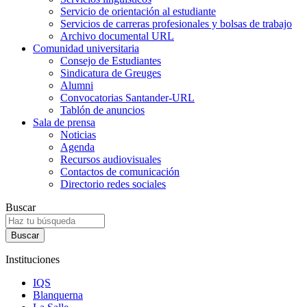
Servicio de orientación al estudiante
Servicios de carreras profesionales y bolsas de trabajo
Archivo documental URL
Comunidad universitaria
Consejo de Estudiantes
Sindicatura de Greuges
Alumni
Convocatorias Santander-URL
Tablón de anuncios
Sala de prensa
Noticias
Agenda
Recursos audiovisuales
Contactos de comunicación
Directorio redes sociales
Buscar
Instituciones
IQS
Blanquerna