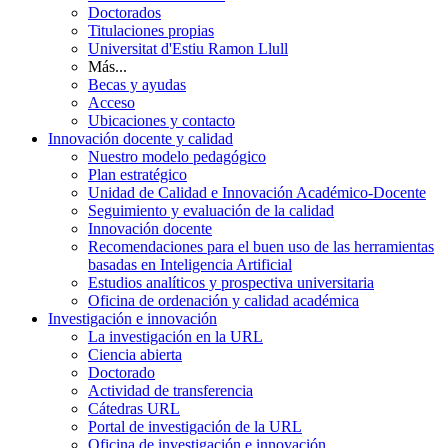
Doctorados
Titulaciones propias
Universitat d'Estiu Ramon Llull
Más...
Becas y ayudas
Acceso
Ubicaciones y contacto
Innovación docente y calidad
Nuestro modelo pedagógico
Plan estratégico
Unidad de Calidad e Innovación Académico-Docente
Seguimiento y evaluación de la calidad
Innovación docente
Recomendaciones para el buen uso de las herramientas
basadas en Inteligencia Artificial
Estudios analíticos y prospectiva universitaria
Oficina de ordenación y calidad académica
Investigación e innovación
La investigación en la URL
Ciencia abierta
Doctorado
Actividad de transferencia
Cátedras URL
Portal de investigación de la URL
Oficina de investigación e innovación