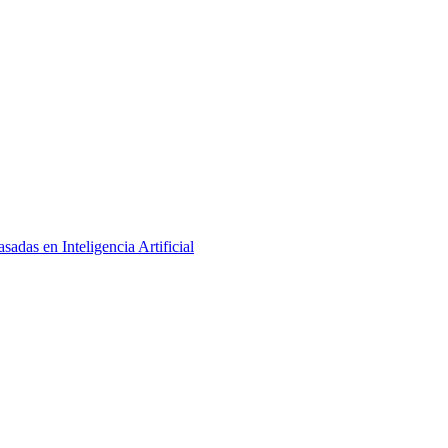
adas en Inteligencia Artificial