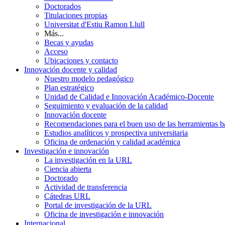
Doctorados
Titulaciones propias
Universitat d'Estiu Ramon Llull
Más...
Becas y ayudas
Acceso
Ubicaciones y contacto
Innovación docente y calidad
Nuestro modelo pedagógico
Plan estratégico
Unidad de Calidad e Innovación Académico-Docente
Seguimiento y evaluación de la calidad
Innovación docente
Recomendaciones para el buen uso de las herramientas bas
Estudios analíticos y prospectiva universitaria
Oficina de ordenación y calidad académica
Investigación e innovación
La investigación en la URL
Ciencia abierta
Doctorado
Actividad de transferencia
Cátedras URL
Portal de investigación de la URL
Oficina de investigación e innovación
Internacional